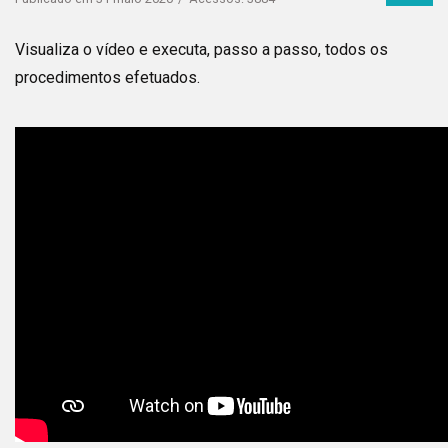
Visualiza o vídeo e executa, passo a passo, todos os
procedimentos efetuados.