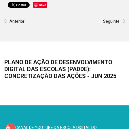
Save
Anterior
Seguinte
PLANO
DE AÇÃO DE DESENVOLVIMENTO
DIGITAL DAS ESCOLAS (PADDE):
CONCRETIZAÇÃO DAS AÇÕES - JUN 2025
CANAL DE YOUTUBE DA ESCOLA DIGITAL DO