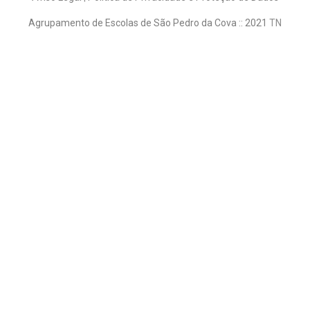
Agrupamento de Escolas de São Pedro da Cova :: 2021
TN