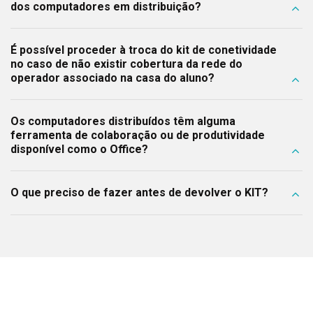
dos computadores em distribuição?
É possível proceder à troca do kit de conetividade
no caso de não existir cobertura da rede do
operador associado na casa do aluno?
Os computadores distribuídos têm alguma
ferramenta de colaboração ou de produtividade
disponível como o Office?
O que preciso de fazer antes de devolver o KIT?
https://pt.libreoffice.org/