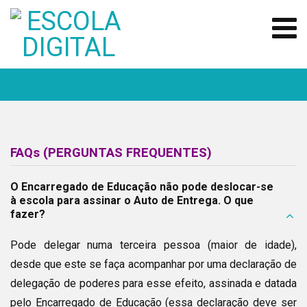
FAQs (PERGUNTAS FREQUENTES)
O Encarregado de Educação não pode deslocar-se
à escola para assinar o Auto de Entrega. O que
fazer?
Pode delegar numa terceira pessoa (maior de idade),
desde que este se faça acompanhar por uma declaração de
delegação de poderes para esse efeito, assinada e datada
pelo Encarregado de Educação (essa declaração deve ser