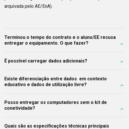
arquivada pelo AE/EnA).
Terminou o tempo do contrato e o aluno/EE recusa
entregar o equipamento. O que fazer?
É possível carregar dados adicionais?
Existe diferenciação entre dados em contexto
educativo e dados de utilização livre?
Posso entregar os computadores sem o kit de
conetividade?
Quais são as especificações técnicas principais