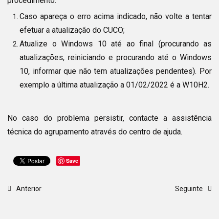
procedimento:
Caso apareça o erro acima indicado, não volte a tentar
efetuar a atualização do CUCO;
Atualize o Windows 10 até ao final (procurando as
atualizações, reiniciando e procurando até o Windows
10, informar que não tem atualizações pendentes). Por
exemplo a última atualização a 01/02/2022 é a W10H2.
No caso do problema persistir, contacte a assistência
técnica do agrupamento através do centro de ajuda.
Save
Anterior
Seguinte