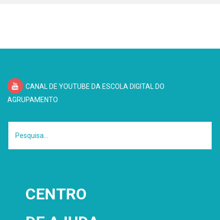
CANAL DE YOUTUBE DA ESCOLA DIGITAL DO
AGRUPAMENTO
CENTRO