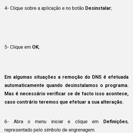
4- Clique sobre a aplicação e no botão
Desinstalar
;
5- Clique em
OK
;
Em algumas situações a remoção do DNS é efetuada
automaticamente quando desinstalamos o programa.
Mas é necessário verificar se de facto isso acontece,
caso contrário teremos que efetuar a sua alteração.
6- Abra o menu iniciar e clique em
Definições
,
representado pelo símbolo de engrenagem.