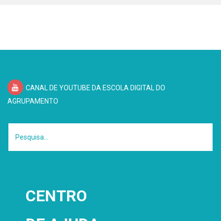
CANAL DE YOUTUBE DA ESCOLA DIGITAL DO
AGRUPAMENTO
CENTRO